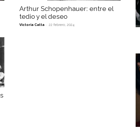
Arthur Schopenhauer: entre el
tedio y el deseo
-
Victoria Catta
22 febrero, 2024
os