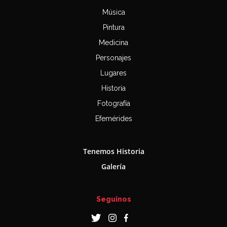
Música
Pintura
Medicina
Personajes
Lugares
Historia
Fotografía
Efemérides
Tenemos Historia
Galería
Seguinos