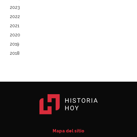
2023
2022
2021
2020
2019
2018
Mapa del sitio