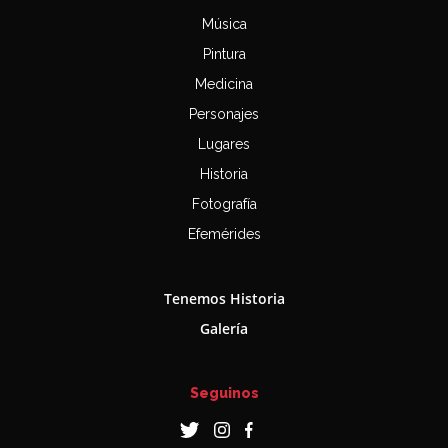
Música
Pintura
Medicina
Personajes
Lugares
Historia
Fotografía
Efemérides
Tenemos Historia
Galería
Seguinos