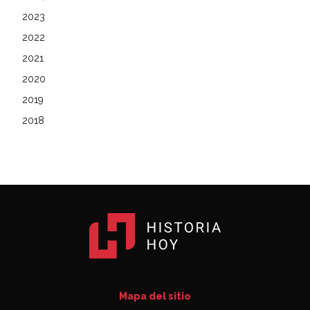
2023
2022
2021
2020
2019
2018
Mapa del sitio