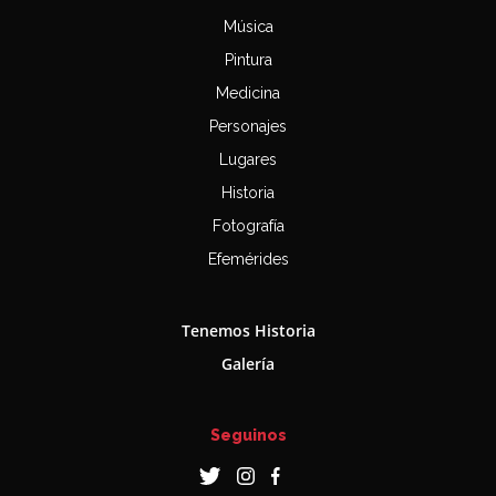
Música
Pintura
Medicina
Personajes
Lugares
Historia
Fotografía
Efemérides
Tenemos Historia
Galería
Seguinos