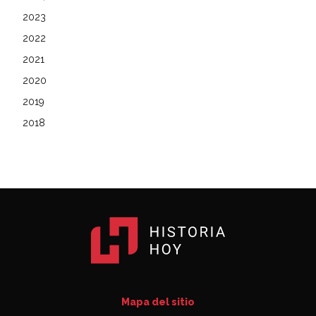
2023
2022
2021
2020
2019
2018
Mapa del sitio