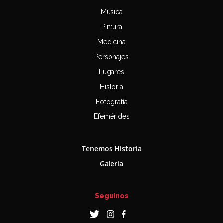
Música
Pintura
Medicina
Personajes
Lugares
Historia
Fotografía
Efemérides
Tenemos Historia
Galería
Seguinos