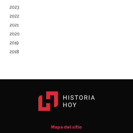
2023
2022
2021
2020
2019
2018
Mapa del sitio