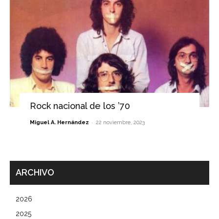
Rock nacional de los ’70
-
Miguel A. Hernández
22 noviembre, 2023
ARCHIVO
2026
2025