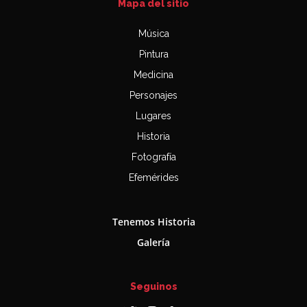
Mapa del sitio
Música
Pintura
Medicina
Personajes
Lugares
Historia
Fotografía
Efemérides
Tenemos Historia
Galería
Seguinos