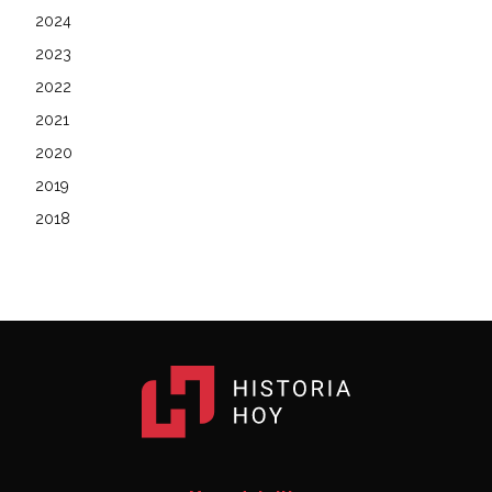
2024
2023
2022
2021
2020
2019
2018