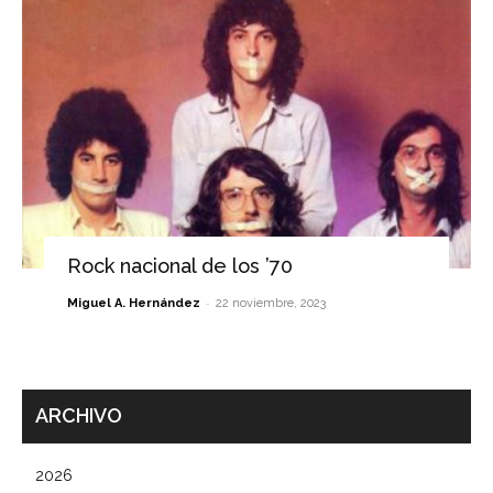
Rock nacional de los ’70
-
Miguel A. Hernández
22 noviembre, 2023
ARCHIVO
2026