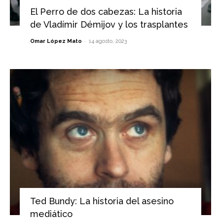
El Perro de dos cabezas: La historia
de Vladímir Démijov y los trasplantes
-
Omar López Mato
14 agosto, 2023
Ted Bundy: La historia del asesino
mediático