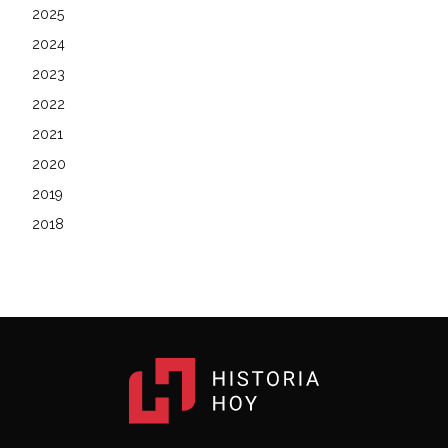
2025
2024
2023
2022
2021
2020
2019
2018