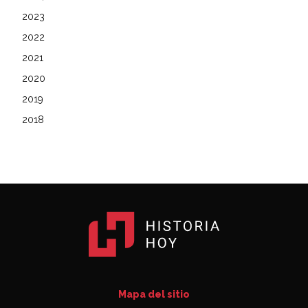
2023
2022
2021
2020
2019
2018
Mapa del sitio