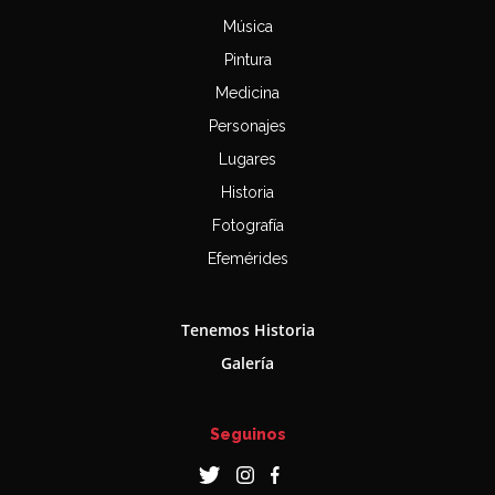
Música
Pintura
Medicina
Personajes
Lugares
Historia
Fotografía
Efemérides
Tenemos Historia
Galería
Seguinos