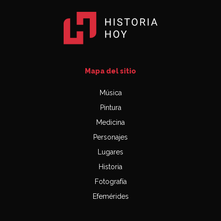
Mapa del sitio
Música
Pintura
Medicina
Personajes
Lugares
Historia
Fotografía
Efemérides