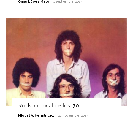
-
Omar López Mato
1 septiembre, 2023
Rock nacional de los ’70
-
Miguel A. Hernández
22 noviembre, 2023