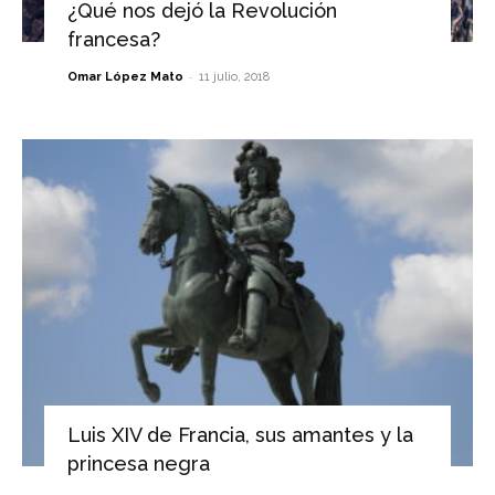
¿Qué nos dejó la Revolución
francesa?
-
Omar López Mato
11 julio, 2018
Luis XIV de Francia, sus amantes y la
princesa negra