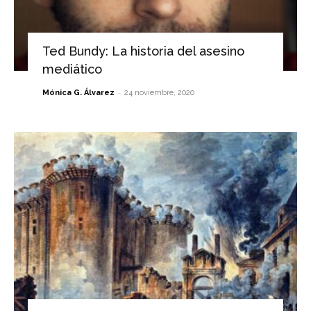
Ted Bundy: La historia del asesino
mediático
-
Mónica G. Álvarez
24 noviembre, 2020