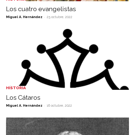
Los cuatro evangelistas
-
Miguel A. Hernández
25 octubre, 2022
HISTORIA
Los Cátaros
-
Miguel A. Hernández
16 octubre, 2022