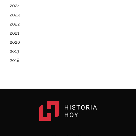
2024
2023
2022
2021
2020
2019
2018