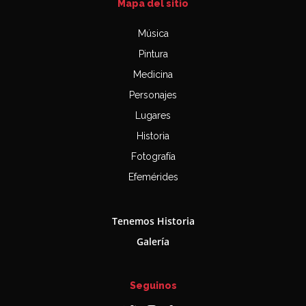
Mapa del sitio
Música
Pintura
Medicina
Personajes
Lugares
Historia
Fotografía
Efemérides
Tenemos Historia
Galería
Seguinos