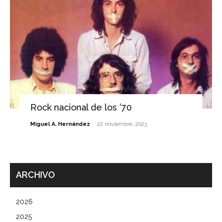
Rock nacional de los ’70
-
Miguel A. Hernández
22 noviembre, 2023
ARCHIVO
2026
2025