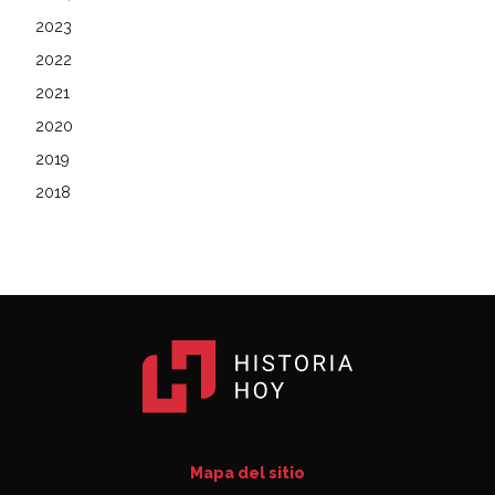
2023
2022
2021
2020
2019
2018
Mapa del sitio