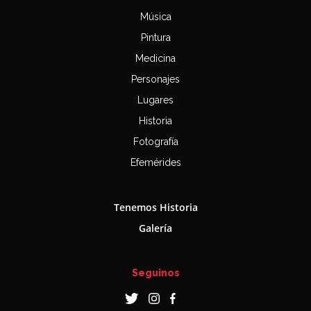
Música
Pintura
Medicina
Personajes
Lugares
Historia
Fotografía
Efemérides
Tenemos Historia
Galería
Seguinos