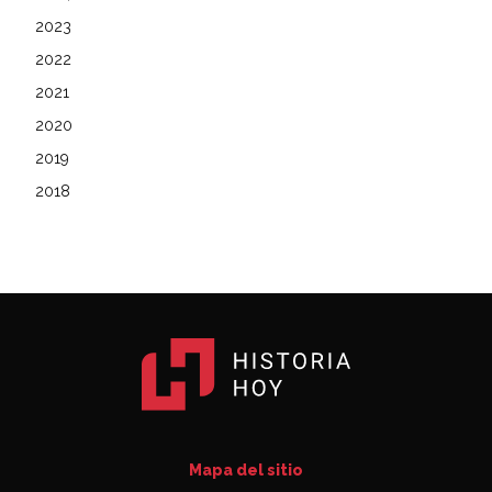
2023
2022
2021
2020
2019
2018
Mapa del sitio