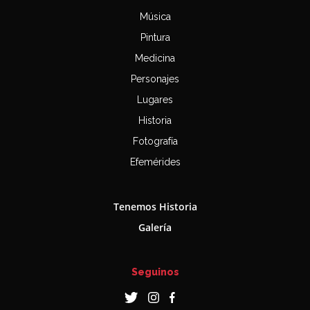
Música
Pintura
Medicina
Personajes
Lugares
Historia
Fotografía
Efemérides
Tenemos Historia
Galería
Seguinos