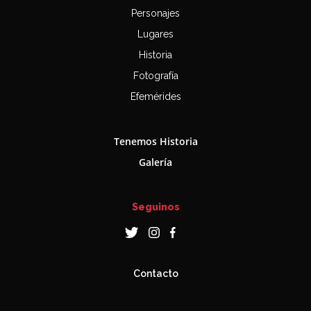
Personajes
Lugares
Historia
Fotografía
Efemérides
Tenemos Historia
Galería
Seguinos
Contacto