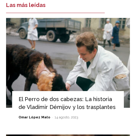
Las más leídas
El Perro de dos cabezas: La historia
de Vladímir Démijov y los trasplantes
-
Omar López Mato
14 agosto, 2023