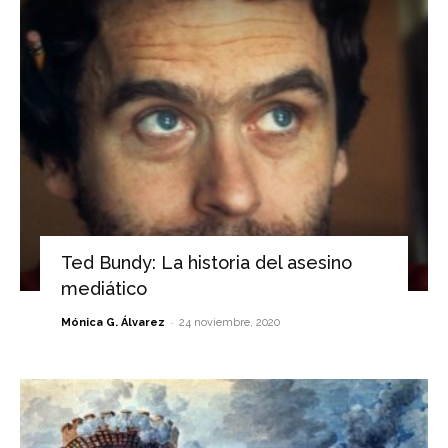
Ted Bundy: La historia del asesino
mediático
-
Mónica G. Álvarez
24 noviembre, 2020