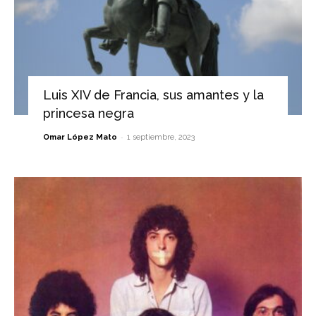
Luis XIV de Francia, sus amantes y la
princesa negra
-
Omar López Mato
1 septiembre, 2023