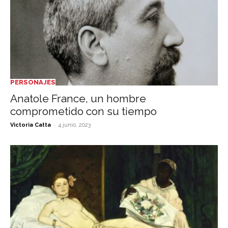
PERSONAJES
Anatole France, un hombre
comprometido con su tiempo
-
Victoria Catta
4 junio, 2023