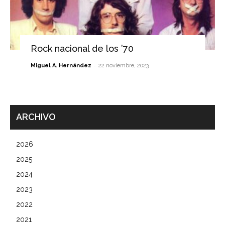
Rock nacional de los ’70
-
Miguel A. Hernández
22 noviembre, 2023
ARCHIVO
2026
2025
2024
2023
2022
2021