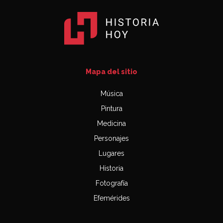
Mapa del sitio
Música
Pintura
Medicina
Personajes
Lugares
Historia
Fotografía
Efemérides