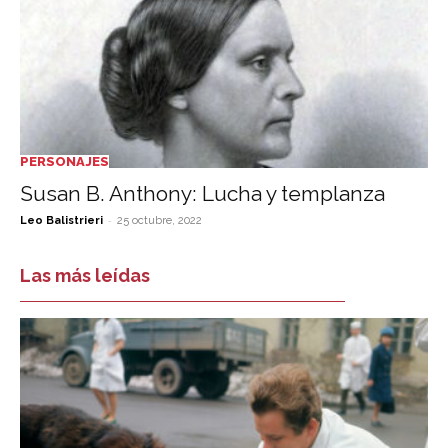
PERSONAJES
Susan B. Anthony: Lucha y templanza
-
Leo Balistrieri
25 octubre, 2022
Las más leídas