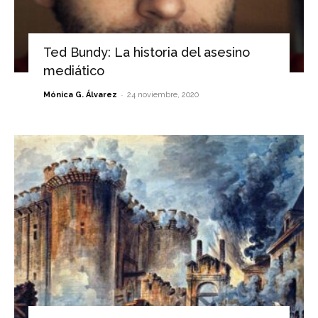
Ted Bundy: La historia del asesino
mediático
-
Mónica G. Álvarez
24 noviembre, 2020