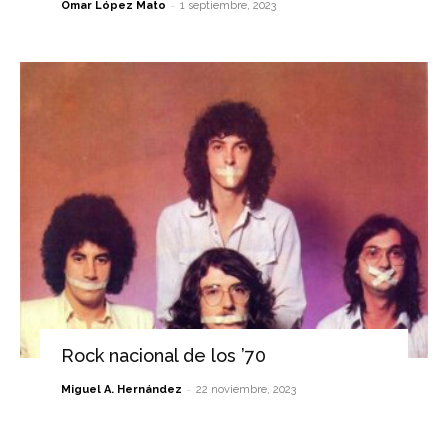
-
Omar López Mato
1 septiembre, 2023
Rock nacional de los ’70
-
Miguel A. Hernández
22 noviembre, 2023