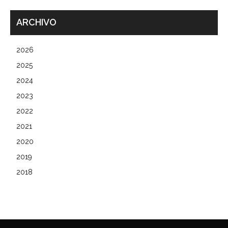
ARCHIVO
2026
2025
2024
2023
2022
2021
2020
2019
2018