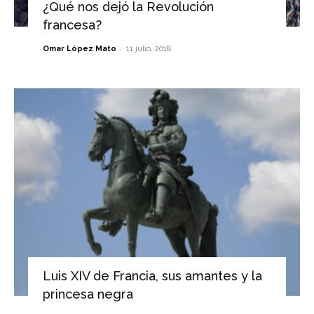
¿Qué nos dejó la Revolución
francesa?
-
Omar López Mato
11 julio, 2018
Luis XIV de Francia, sus amantes y la
princesa negra