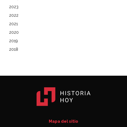
2023
2022
2021
2020
2019
2018
Mapa del sitio