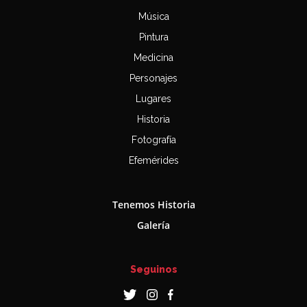
Música
Pintura
Medicina
Personajes
Lugares
Historia
Fotografía
Efemérides
Tenemos Historia
Galería
Seguinos