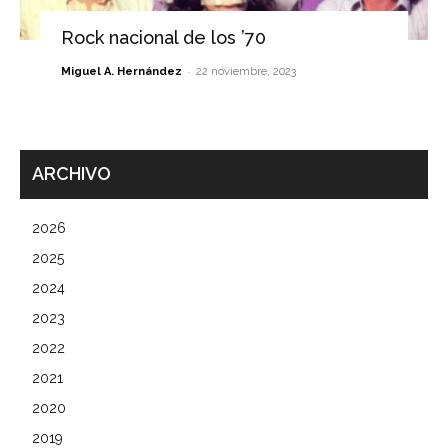
Rock nacional de los ’70
-
Miguel A. Hernández
22 noviembre, 2023
ARCHIVO
2026
2025
2024
2023
2022
2021
2020
2019