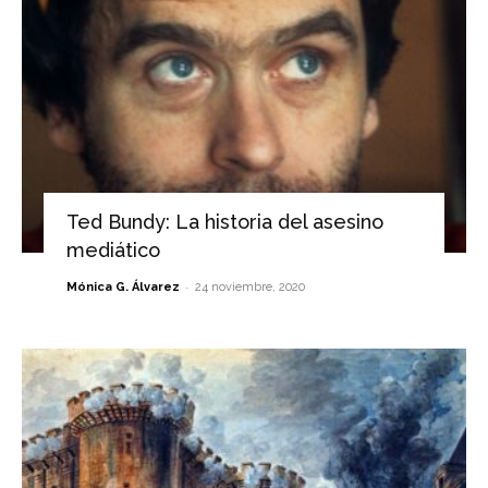
Ted Bundy: La historia del asesino
mediático
-
Mónica G. Álvarez
24 noviembre, 2020