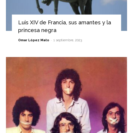
Luis XIV de Francia, sus amantes y la
princesa negra
-
Omar López Mato
1 septiembre, 2023