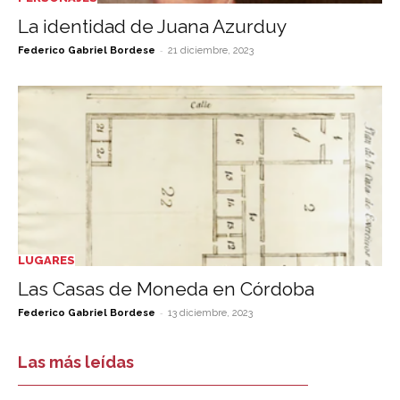
La identidad de Juana Azurduy
-
Federico Gabriel Bordese
21 diciembre, 2023
LUGARES
Las Casas de Moneda en Córdoba
-
Federico Gabriel Bordese
13 diciembre, 2023
Las más leídas