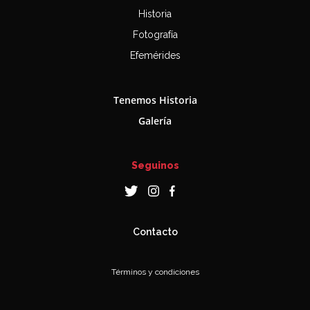
Historia
Fotografía
Efemérides
Tenemos Historia
Galería
Seguinos
Contacto
Términos y condiciones