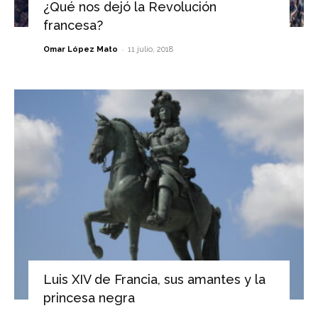
¿Qué nos dejó la Revolución
francesa?
-
Omar López Mato
11 julio, 2018
Luis XIV de Francia, sus amantes y la
princesa negra