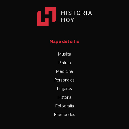
Mapa del sitio
Música
Pintura
Medicina
Personajes
Lugares
Historia
Fotografía
Efemérides