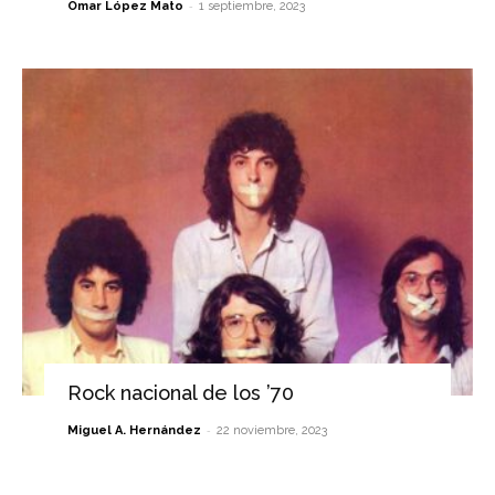
-
Omar López Mato
1 septiembre, 2023
Rock nacional de los ’70
-
Miguel A. Hernández
22 noviembre, 2023