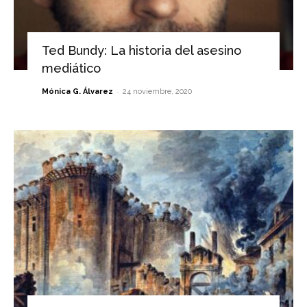
Ted Bundy: La historia del asesino
mediático
-
Mónica G. Álvarez
24 noviembre, 2020