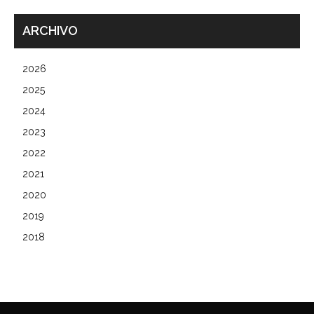
ARCHIVO
2026
2025
2024
2023
2022
2021
2020
2019
2018