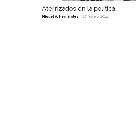
Aterrizados en la política
-
Miguel A. Hernández
27 febrero, 2024