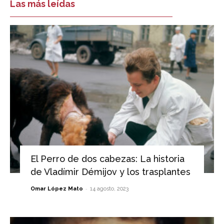
Las más leídas
El Perro de dos cabezas: La historia
de Vladímir Démijov y los trasplantes
-
Omar López Mato
14 agosto, 2023