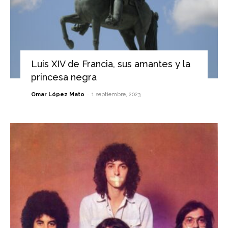
Luis XIV de Francia, sus amantes y la
princesa negra
-
Omar López Mato
1 septiembre, 2023