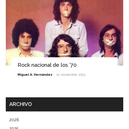
Rock nacional de los ’70
-
Miguel A. Hernández
22 noviembre, 2023
ARCHIVO
2026
2025