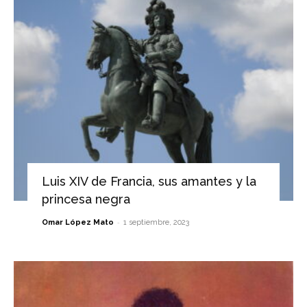
Luis XIV de Francia, sus amantes y la
princesa negra
-
Omar López Mato
1 septiembre, 2023