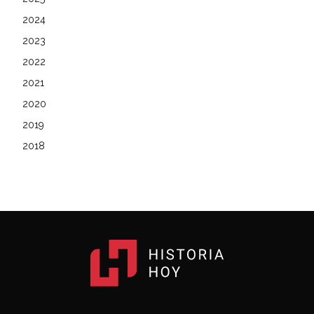
2024
2023
2022
2021
2020
2019
2018