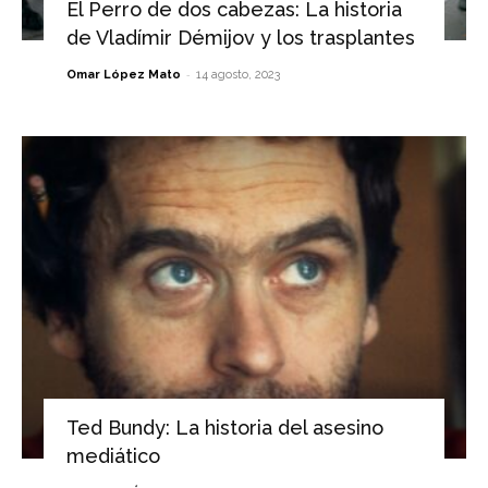
El Perro de dos cabezas: La historia
de Vladímir Démijov y los trasplantes
-
Omar López Mato
14 agosto, 2023
Ted Bundy: La historia del asesino
mediático