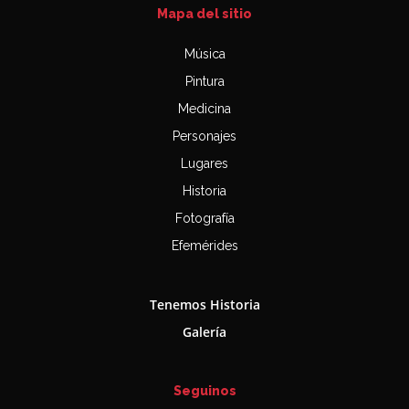
Mapa del sitio
Música
Pintura
Medicina
Personajes
Lugares
Historia
Fotografía
Efemérides
Tenemos Historia
Galería
Seguinos