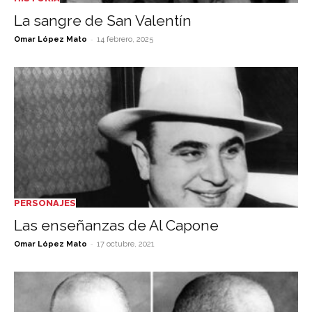
La sangre de San Valentín
-
Omar López Mato
14 febrero, 2025
PERSONAJES
Las enseñanzas de Al Capone
-
Omar López Mato
17 octubre, 2021