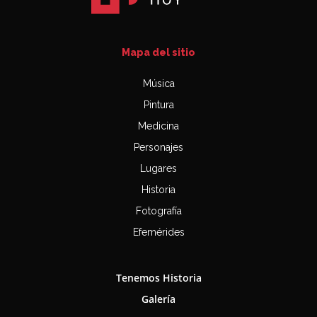
Mapa del sitio
Música
Pintura
Medicina
Personajes
Lugares
Historia
Fotografía
Efemérides
Tenemos Historia
Galería