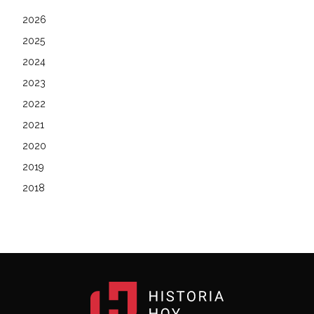
2026
2025
2024
2023
2022
2021
2020
2019
2018