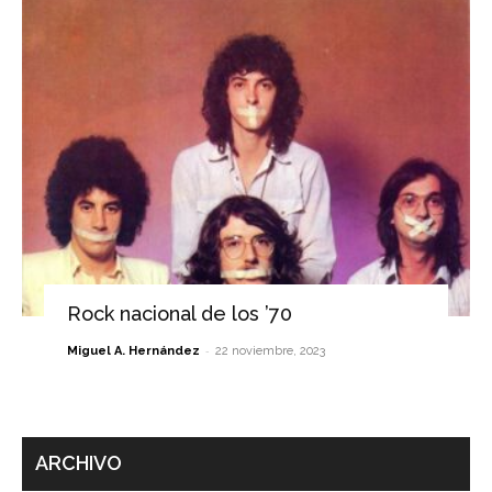
Rock nacional de los ’70
-
Miguel A. Hernández
22 noviembre, 2023
ARCHIVO