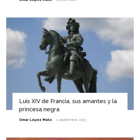
Luis XIV de Francia, sus amantes y la
princesa negra
-
Omar López Mato
1 septiembre, 2023