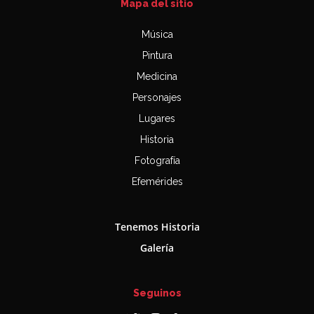
Mapa del sitio
Música
Pintura
Medicina
Personajes
Lugares
Historia
Fotografía
Efemérides
Tenemos Historia
Galería
Seguinos