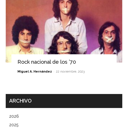
Rock nacional de los ’70
-
Miguel A. Hernández
22 noviembre, 2023
ARCHIVO
2026
2025