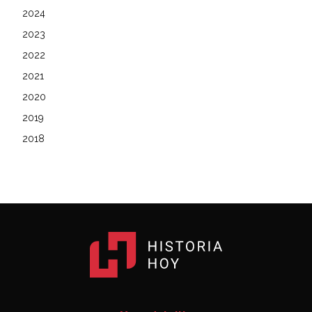
2024
2023
2022
2021
2020
2019
2018