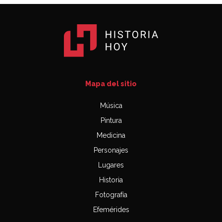
Mapa del sitio
Música
Pintura
Medicina
Personajes
Lugares
Historia
Fotografía
Efemérides