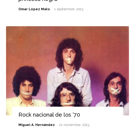
-
Omar López Mato
1 septiembre, 2023
Rock nacional de los ’70
-
Miguel A. Hernández
22 noviembre, 2023