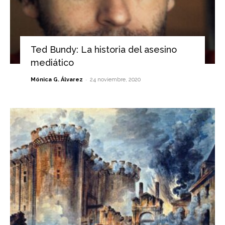
Ted Bundy: La historia del asesino
mediático
-
Mónica G. Álvarez
24 noviembre, 2020