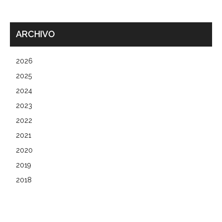
ARCHIVO
2026
2025
2024
2023
2022
2021
2020
2019
2018