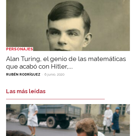
PERSONAJES
Alan Turing, el genio de las matemáticas
que acabó con Hitler,...
-
RUBÉN RODRÍGUEZ
6 junio, 2020
Las más leídas