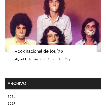
Rock nacional de los ’70
-
Miguel A. Hernández
22 noviembre, 2023
ARCHIVO
2026
2025