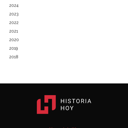
2024
2023
2022
2021
2020
2019
2018