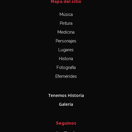
Mapa del sitio
Música
Pintura
Medicina
Personajes
Lugares
Historia
Fotografía
Efemérides
Tenemos Historia
Galería
Seguinos