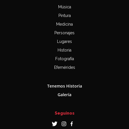
Música
Pintura
Medicina
Personajes
Lugares
Historia
Fotografía
Efemérides
Tenemos Historia
Galería
Seguinos