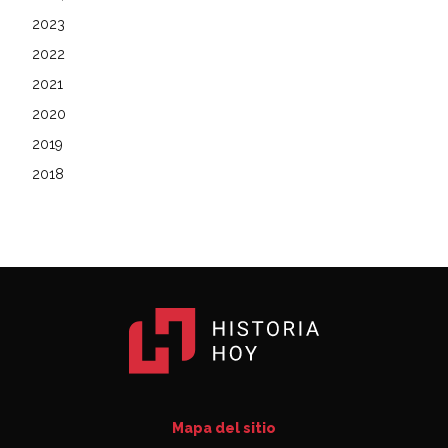
2023
2022
2021
2020
2019
2018
Mapa del sitio