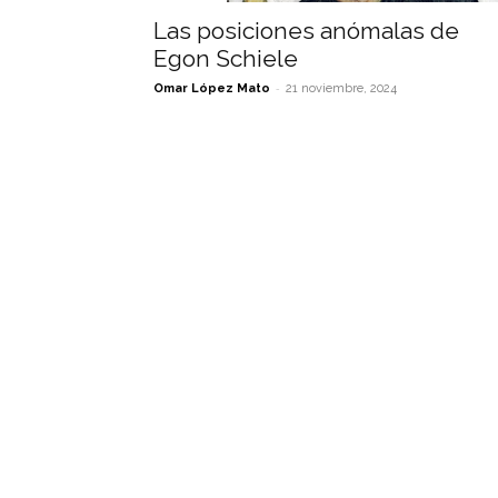
Las posiciones anómalas de
Egon Schiele
-
Omar López Mato
21 noviembre, 2024