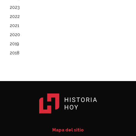
2023
2022
2021
2020
2019
2018
Mapa del sitio