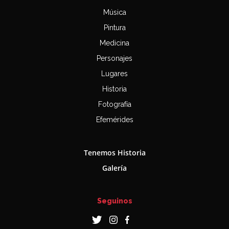
Música
Pintura
Medicina
Personajes
Lugares
Historia
Fotografía
Efemérides
Tenemos Historia
Galería
Seguinos