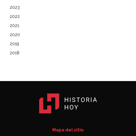
2023
2022
2021
2020
2019
2018
Mapa del sitio