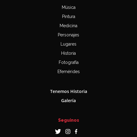
Música
Pintura
Medicina
Personajes
Lugares
Historia
Fotografía
Efemérides
Tenemos Historia
Galería
Seguinos