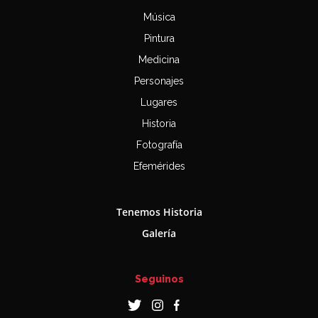
Música
Pintura
Medicina
Personajes
Lugares
Historia
Fotografía
Efemérides
Tenemos Historia
Galería
Seguinos