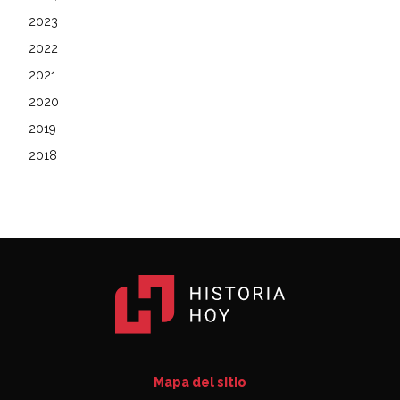
2023
2022
2021
2020
2019
2018
Mapa del sitio