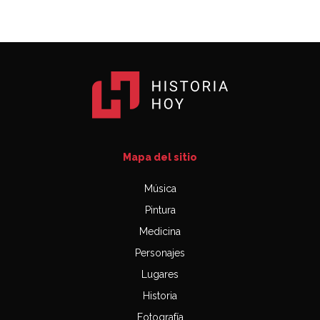
Mapa del sitio
Música
Pintura
Medicina
Personajes
Lugares
Historia
Fotografía