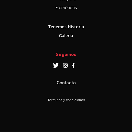
Efemérides
Tenemos Historia
Galería
Seguinos
Contacto
Términos y condiciones