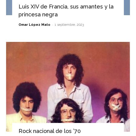
Luis XIV de Francia, sus amantes y la
princesa negra
-
Omar López Mato
1 septiembre, 2023
Rock nacional de los ’70