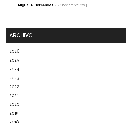
-
Miguel A. Hernández
22 noviembre, 2023
ARCHIVO
2026
2025
2024
2023
2022
2021
2020
2019
2018