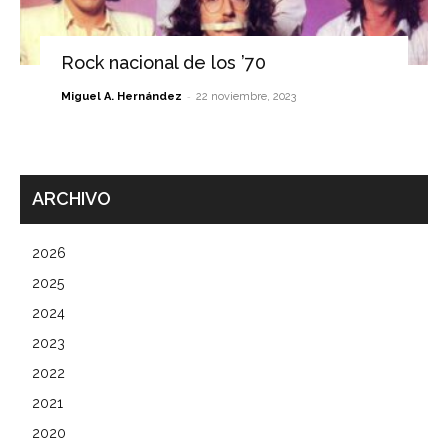
Rock nacional de los ’70
-
Miguel A. Hernández
22 noviembre, 2023
ARCHIVO
2026
2025
2024
2023
2022
2021
2020