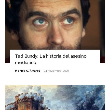
Ted Bundy: La historia del asesino
mediático
-
Mónica G. Álvarez
24 noviembre, 2020