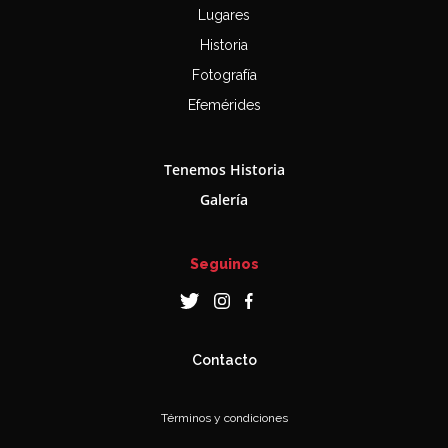
Lugares
Historia
Fotografía
Efemérides
Tenemos Historia
Galería
Seguinos
Contacto
Términos y condiciones