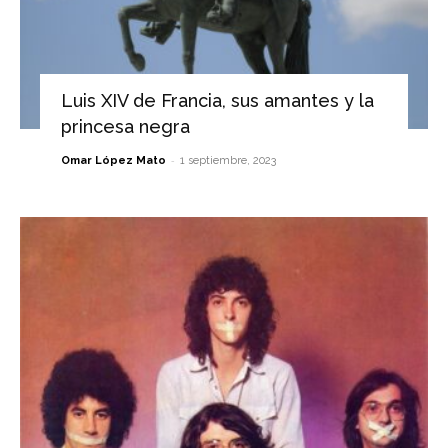
Luis XIV de Francia, sus amantes y la
princesa negra
-
Omar López Mato
1 septiembre, 2023