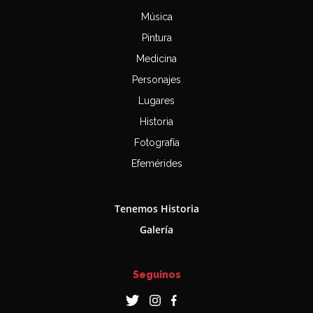
Música
Pintura
Medicina
Personajes
Lugares
Historia
Fotografía
Efemérides
Tenemos Historia
Galería
Seguinos