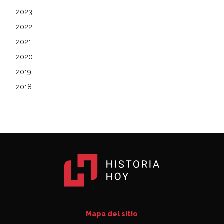
2023
2022
2021
2020
2019
2018
Mapa del sitio