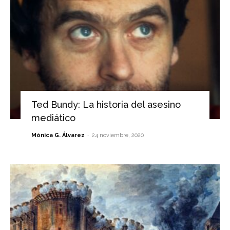
Ted Bundy: La historia del asesino
mediático
-
Mónica G. Álvarez
24 noviembre, 2020