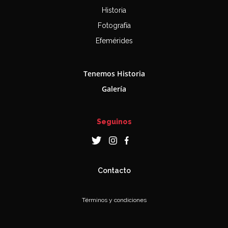
Historia
Fotografía
Efemérides
Tenemos Historia
Galería
Seguinos
Contacto
Términos y condiciones