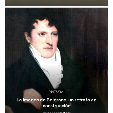
PINTURA
La imagen de Belgrano, un retrato en
construcción