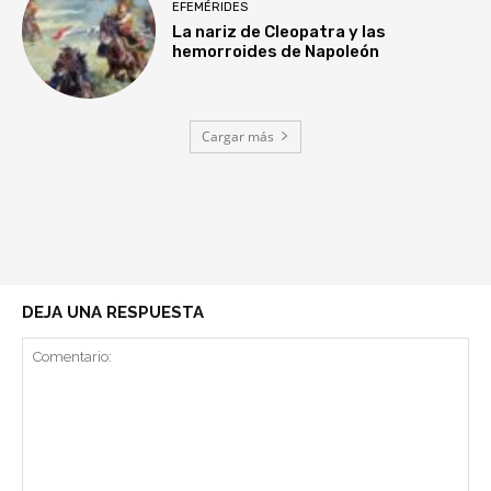
EFEMÉRIDES
La nariz de Cleopatra y las
hemorroides de Napoleón
Cargar más
DEJA UNA RESPUESTA