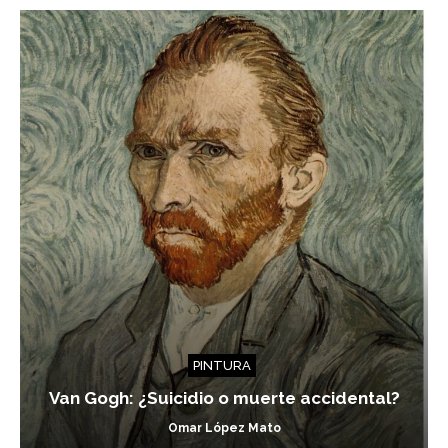
PINTURA
Van Gogh: ¿Suicidio o muerte accidental?
Omar López Mato