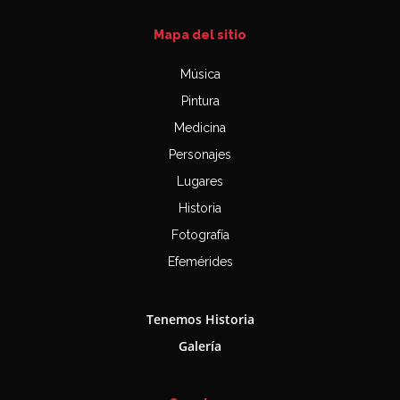
Mapa del sitio
Música
Pintura
Medicina
Personajes
Lugares
Historia
Fotografía
Efemérides
Tenemos Historia
Galería