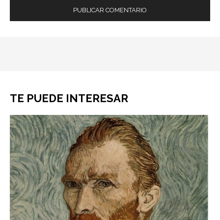
TE PUEDE INTERESAR