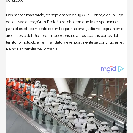
de Israel).
Dos meses más tarde, en septiembre de 1922, el Consejo de la Liga
de las Naciones y Gran Bretaña resolvieron que las disposiciones
para el establecimiento de un hogar nacional judío no regirían en el
área al este del Río Jordán, que constituía tres cuartas partes del
territorio incluido en el mandato y eventualmente se convirtió en el
Reino Hachemita de Jordania.