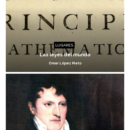
LUGARES
Las leyes del mundo
Omar López Mato