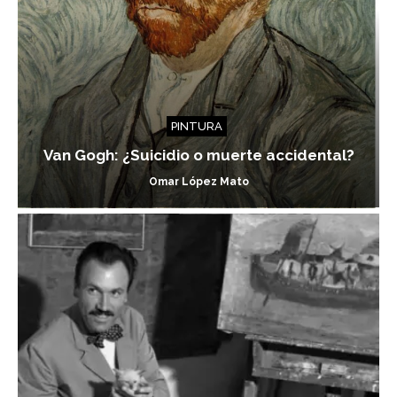
PINTURA
Van Gogh: ¿Suicidio o muerte accidental?
Omar López Mato