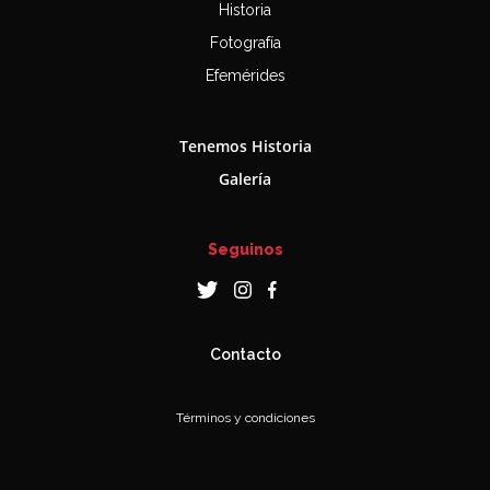
Historia
Fotografía
Efemérides
Tenemos Historia
Galería
Seguinos
Contacto
Términos y condiciones