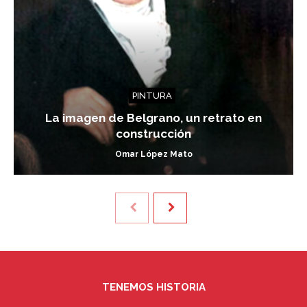
PINTURA
La imagen de Belgrano, un retrato en
construcción
Omar López Mato
TENEMOS HISTORIA