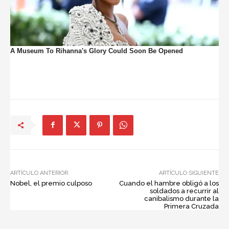
ARTÍCULO ANTERIOR
ARTÍCULO SIGUIENTE
Nobel, el premio culposo
Cuando el hambre obligó a los
soldados a recurrir al
canibalismo durante la
Primera Cruzada