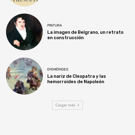
PINTURA
La imagen de Belgrano, un retrato
en construcción
EFEMÉRIDES
La nariz de Cleopatra y las
hemorroides de Napoleón
Cargar más