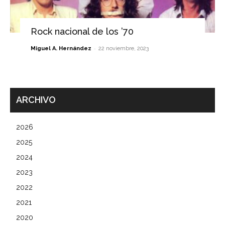
Rock nacional de los ’70
-
Miguel A. Hernández
22 noviembre, 2023
ARCHIVO
2026
2025
2024
2023
2022
2021
2020