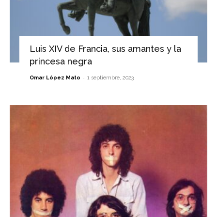
Luis XIV de Francia, sus amantes y la
princesa negra
-
Omar López Mato
1 septiembre, 2023