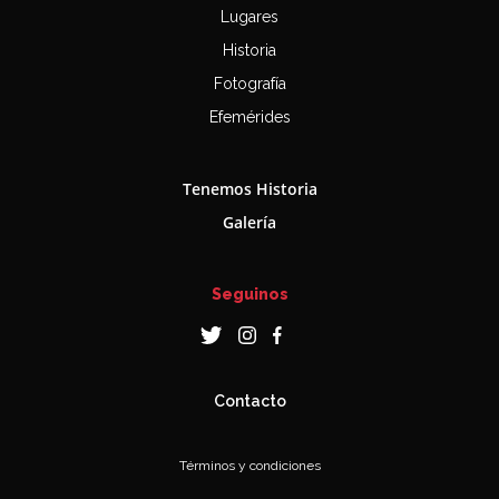
Lugares
Historia
Fotografía
Efemérides
Tenemos Historia
Galería
Seguinos
Contacto
Términos y condiciones