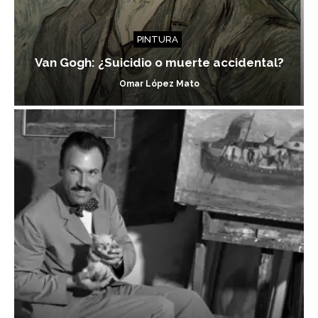
PINTURA
Van Gogh: ¿Suicidio o muerte accidental?
Omar López Mato