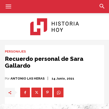
Historia
PERSONAJES
Recuerdo personal de Sara
Gallardo
Hoy
Por
ANTONIO LAS HERAS
14 Junio, 2021