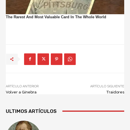
ARTÍCULO ANTERIOR
ARTÍCULO SIGUIENTE
Volver a Ginebra
Traidores
ULTIMOS ARTÍCULOS