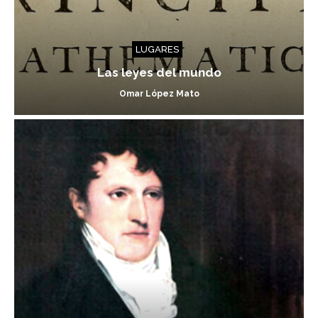
LUGARES
Las leyes del mundo
Omar López Mato