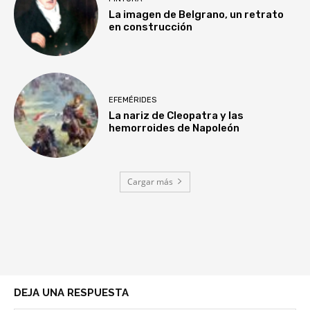
La imagen de Belgrano, un retrato
en construcción
EFEMÉRIDES
La nariz de Cleopatra y las
hemorroides de Napoleón
Cargar más
DEJA UNA RESPUESTA