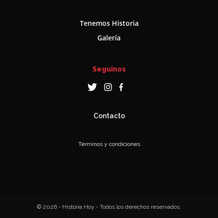
Tenemos Historia
Galería
Seguinos
Contacto
Términos y condiciones
© 2026 - Historia Hoy - Todos los derechos reservados.