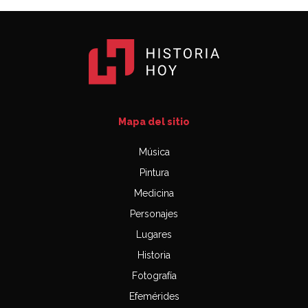
Mapa del sitio
Música
Pintura
Medicina
Personajes
Lugares
Historia
Fotografía
Efemérides