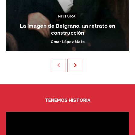
PINTURA
La imagen de Belgrano, un retrato en
construcción
Omar López Mato
TENEMOS HISTORIA