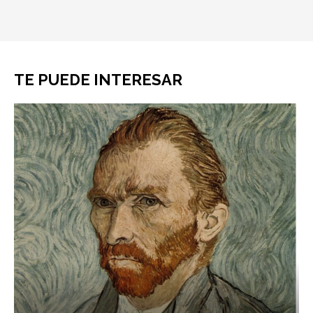
TE PUEDE INTERESAR