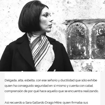
Delgada, alta, esbelta, con ese señorío y ductilidad que sólo exhibe
quien ha conseguido seguridad en sí mismo y cuenta con cabal
comprensión de por qué hace aquello que se encuentra realizando.
Así recuerdo a
Sara Gallardo Drago Mitre
; quien firmaba sus