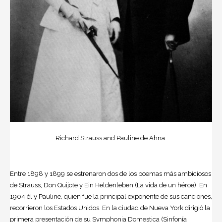
Richard Strauss and Pauline de Ahna.
Entre 1898 y 1899 se estrenaron dos de los poemas más ambiciosos
de Strauss, Don Quijote y Ein Heldenleben (La vida de un héroe). En
1904 él y Pauline, quien fue la principal exponente de sus canciones,
recorrieron los Estados Unidos. En la ciudad de Nueva York dirigió la
primera presentación de su Symphonia Domestica (Sinfonía