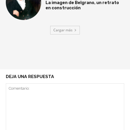
La imagen de Belgrano, un retrato
en construcción
Cargar más
DEJA UNA RESPUESTA