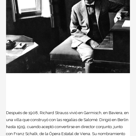
Después de 1908, Richard Strauss vivió en Garmisch, en Baviera, en
una villa que construyó con las regalías de Salomé. Dirigió en Berlín
hasta 1919, cuando aceptó convertirse en director conjunto, junto
con Franz Schalk, de la Ópera Estatal de Viena. Su nombramiento