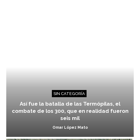
SIN CATEGORÍA
Así fue la batalla de las Termópilas, el
combate de los 300, que en realidad fueron
seis mil
Omar López Mato