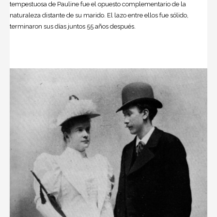
tempestuosa de Pauline fue el opuesto complementario de la
naturaleza distante de su marido. El lazo entre ellos fue sólido,
terminaron sus días juntos 55 años después.