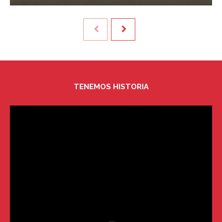
TENEMOS HISTORIA