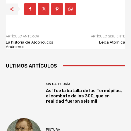
ARTÍCULO ANTERIOR
ARTÍCULO SIGUIENTE
La historia de Alcohólicos
Leda Atómica
Anónimos
ULTIMOS ARTÍCULOS
SIN CATEGORÍA
Así fue la batalla de las Termópilas,
el combate de los 300, que en
realidad fueron seis mil
PINTURA