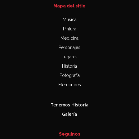
Mapa del sitio
Música
Pintura
Medicina
Personajes
Lugares
Historia
Fotografía
Efemérides
Tenemos Historia
Galería
Seguinos