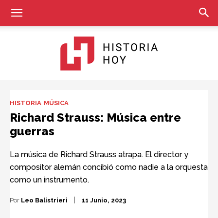
Historia
HISTORIA
MÚSICA
Richard Strauss: Música entre
guerras
Hoy
La música de Richard Strauss atrapa. El director y
compositor alemán concibió como nadie a la orquesta
como un instrumento.
Por
Leo Balistrieri
11 Junio, 2023