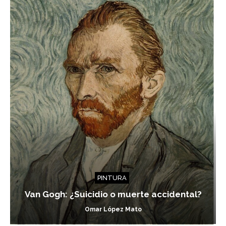
PINTURA
Van Gogh: ¿Suicidio o muerte accidental?
Omar López Mato