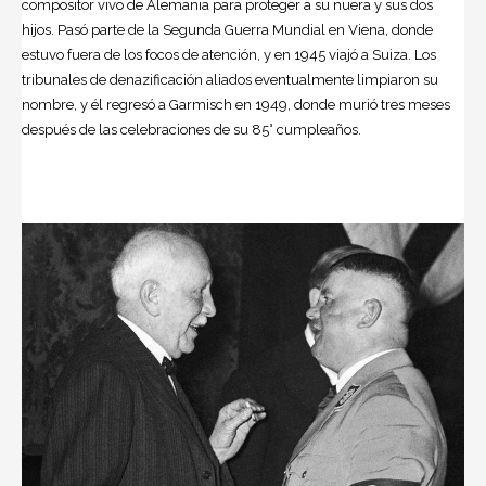
compositor vivo de Alemania para proteger a su nuera y sus dos
hijos. Pasó parte de la Segunda Guerra Mundial en Viena, donde
estuvo fuera de los focos de atención, y en 1945 viajó a Suiza. Los
tribunales de denazificación aliados eventualmente limpiaron su
nombre, y él regresó a Garmisch en 1949, donde murió tres meses
después de las celebraciones de su 85° cumpleaños.