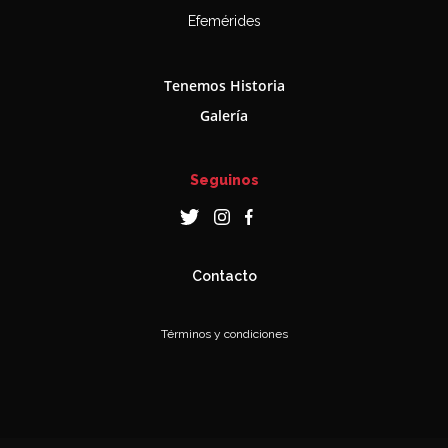
Efemérides
Tenemos Historia
Galería
Seguinos
Contacto
Términos y condiciones