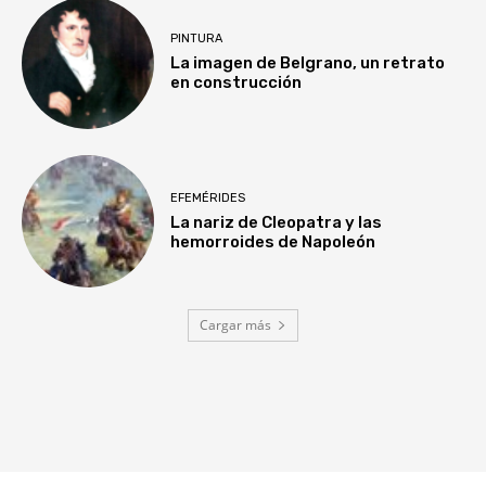
PINTURA
La imagen de Belgrano, un retrato
en construcción
EFEMÉRIDES
La nariz de Cleopatra y las
hemorroides de Napoleón
Cargar más