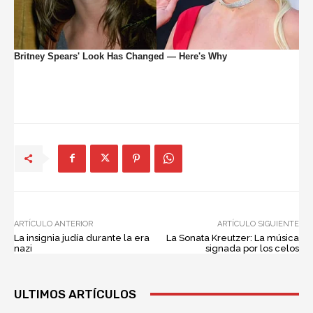
ARTÍCULO ANTERIOR
ARTÍCULO SIGUIENTE
La insignia judía durante la era
La Sonata Kreutzer: La música
nazi
signada por los celos
ULTIMOS ARTÍCULOS