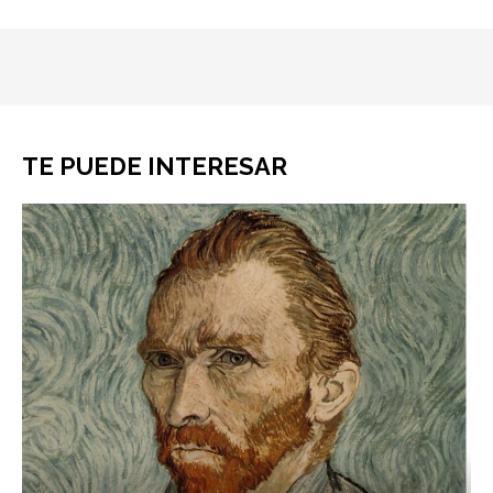
TE PUEDE INTERESAR