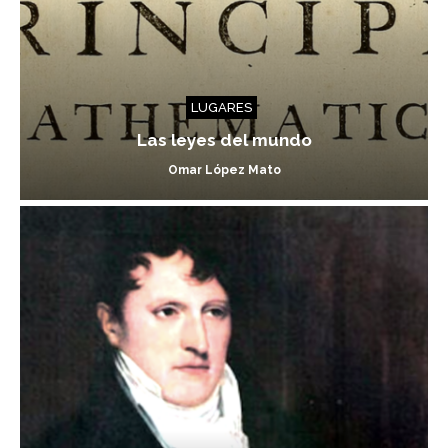
LUGARES
Las leyes del mundo
Omar López Mato