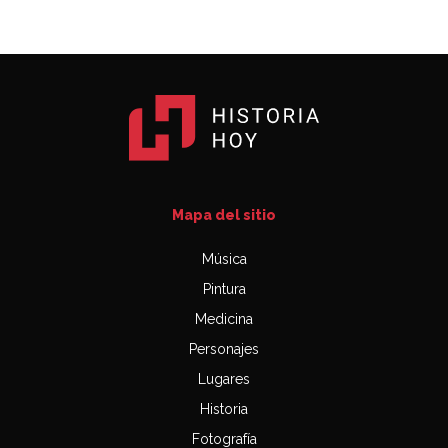
Mapa del sitio
Música
Pintura
Medicina
Personajes
Lugares
Historia
Fotografía