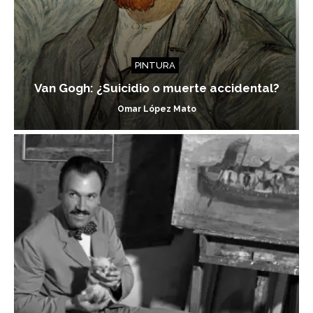
PINTURA
Van Gogh: ¿Suicidio o muerte accidental?
Omar López Mato