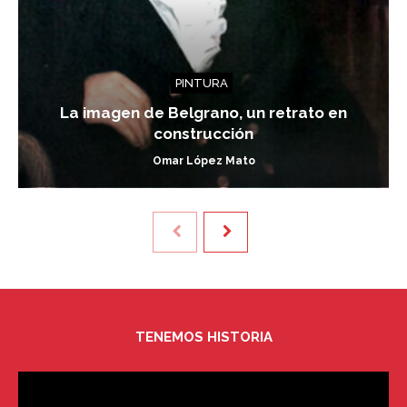
PINTURA
La imagen de Belgrano, un retrato en
construcción
Omar López Mato
TENEMOS HISTORIA