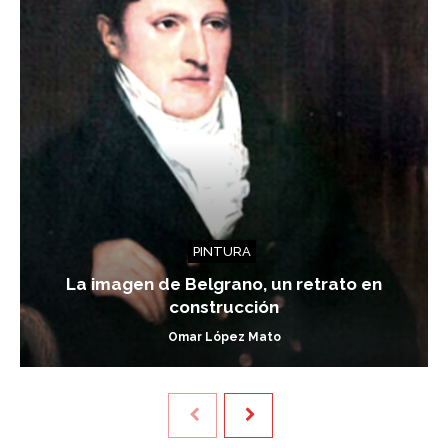
PINTURA
La imagen de Belgrano, un retrato en
construcción
Omar López Mato