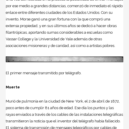
por ese medio a grandes distancias, comenzó de inmediato el rápido
enlace entre diferentes ciudades de los Estados Unidos. Con su
invento, Morse ganó una gran fortuna con la que compró una
extensa propiedad, y en sus últimos años se dedicó a hacer obras
filantrópicas, aportando sumas considerables a escuelas como
Vassar College y la Universidad de Yale además de otras
asociaciones misioneras y de caridad, así como a artistas pobres.
El primer mensaje transmitido por telégrafo.
Muerte
Murió de pulmonía en la ciudad de New York, el 2 de abril de 1872,
poco antes de cumplir 81 años de edad. Ese día los puntos y las
rayas enviados a través de los cables de las instalaciones telegráficas
transmitieron la noticia que el inventor del telégrafo había fallecido.
El sistema de transmisión de mensajes telegráficos por cables de