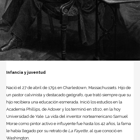
Infancia y juventud
Nació el 27 de abril de 1791 en Charlestown, Massachussets. Hijo de
un pastor calvinista y destacado geógrafo, que trató siempre que su
hijo recibiera una educación esmerada. Inició los estudios en la
Academia Phillips, de Adover y los terminó en 1810, en la hoy
Universidad de Yale. La vida del inventor norteamericano Samuel
Morse como pintor activo e influyente fue hasta los 42 años, la fama
le había llegado por su retrato de
La Fayette
, al que conoció en
Washington.