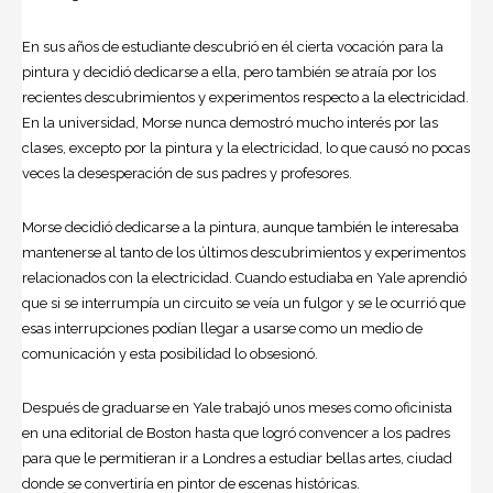
En sus años de estudiante descubrió en él cierta vocación para la
pintura y decidió dedicarse a ella, pero también se atraía por los
recientes descubrimientos y experimentos respecto a la electricidad.
En la universidad, Morse nunca demostró mucho interés por las
clases, excepto por la pintura y la electricidad, lo que causó no pocas
veces la desesperación de sus padres y profesores.
Morse decidió dedicarse a la pintura, aunque también le interesaba
mantenerse al tanto de los últimos descubrimientos y experimentos
relacionados con la electricidad. Cuando estudiaba en Yale aprendió
que si se interrumpía un circuito se veía un fulgor y se le ocurrió que
esas interrupciones podían llegar a usarse como un medio de
comunicación y esta posibilidad lo obsesionó.
Después de graduarse en Yale trabajó unos meses como oficinista
en una editorial de Boston hasta que logró convencer a los padres
para que le permitieran ir a Londres a estudiar bellas artes, ciudad
donde se convertiría en pintor de escenas históricas.