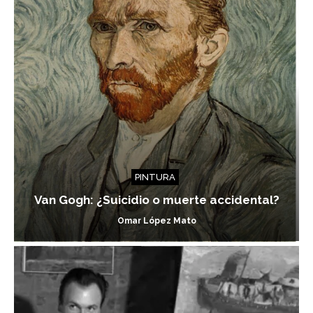
PINTURA
Van Gogh: ¿Suicidio o muerte accidental?
Omar López Mato