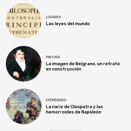
LUGARES
Las leyes del mundo
PINTURA
La imagen de Belgrano, un retrato
en construcción
EFEMÉRIDES
La nariz de Cleopatra y las
hemorroides de Napoleón