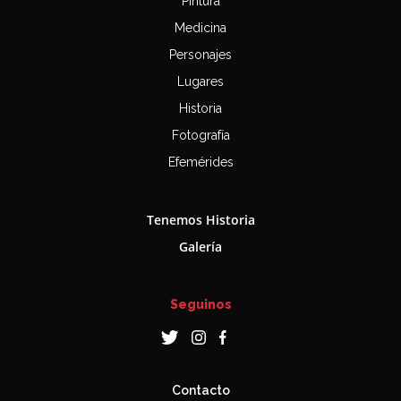
Pintura
Medicina
Personajes
Lugares
Historia
Fotografía
Efemérides
Tenemos Historia
Galería
Seguinos
Contacto