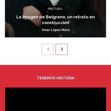
PINTURA
La imagen de Belgrano, un retrato en
construcción
Omar López Mato
TENEMOS HISTORIA