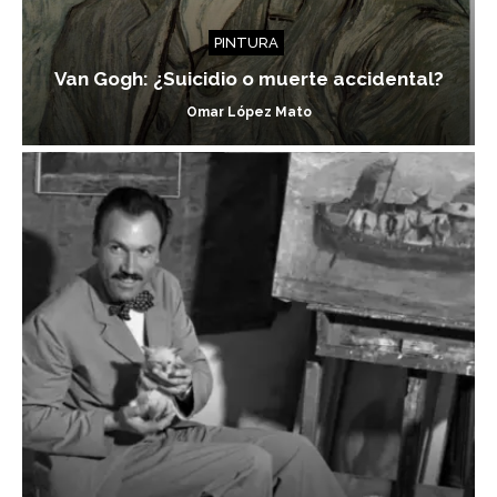
PINTURA
Van Gogh: ¿Suicidio o muerte accidental?
Omar López Mato