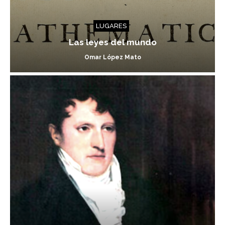
LUGARES
Las leyes del mundo
Omar López Mato