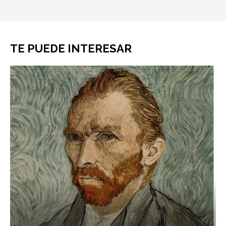
TE PUEDE INTERESAR