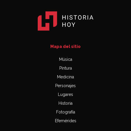
Mapa del sitio
Música
Pintura
Medicina
Personajes
Lugares
Historia
Fotografía
Efemérides