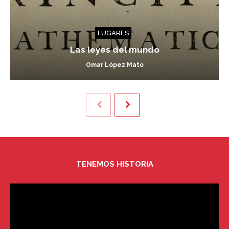
LUGARES
Las leyes del mundo
Omar López Mato
TENEMOS HISTORIA