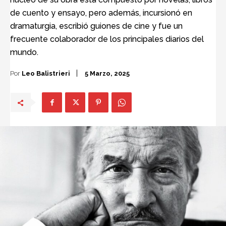
de cuento y ensayo, pero además, incursionó en
dramaturgia, escribió guiones de cine y fue un
frecuente colaborador de los principales diarios del
mundo.
Por
Leo Balistrieri
5 Marzo, 2025