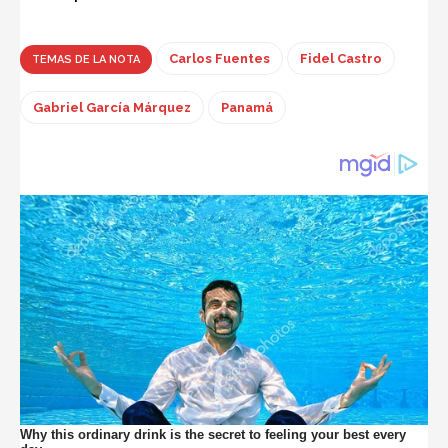
Carlos Fuentes
Fidel Castro
TEMAS DE LA NOTA
Gabriel García Márquez
Panamá