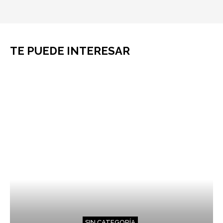
TE PUEDE INTERESAR
SIN CATEGORÍA