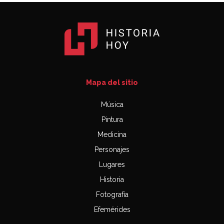
Mapa del sitio
Música
Pintura
Medicina
Personajes
Lugares
Historia
Fotografía
Efemérides