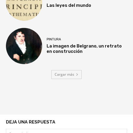
Las leyes del mundo
PINTURA
La imagen de Belgrano, un retrato
en construcción
Cargar más
DEJA UNA RESPUESTA