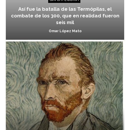
Así fue la batalla de las Termópilas, el
combate de los 300, que en realidad fueron
seis mil
Omar López Mato