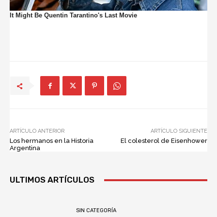
ARTÍCULO ANTERIOR
ARTÍCULO SIGUIENTE
Los hermanos en la Historia
El colesterol de Eisenhower
Argentina
ULTIMOS ARTÍCULOS
SIN CATEGORÍA