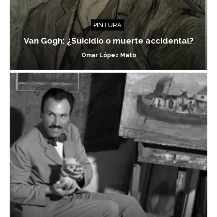
PINTURA
Van Gogh: ¿Suicidio o muerte accidental?
Omar López Mato