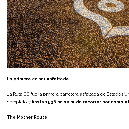
La primera en ser asfaltada
La Ruta 66 fue la primera carretera asfaltada de Estados U
completo y
hasta 1938 no se pudo recorrer por comple
The Mother Route