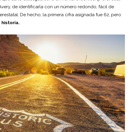
very, de identificarla con un número redondo, fácil de
erestatal. De hecho, la primera cifra asignada fue 62, pero
 historia.