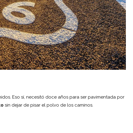
nidos. Eso sí, necesitó doce años para ser pavimentada por
to
sin dejar de pisar el polvo de los caminos.