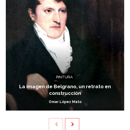
PINTURA
La imagen de Belgrano, un retrato en
construcción
Omar López Mato