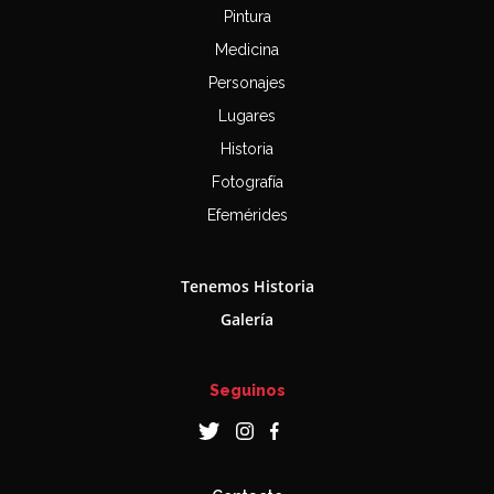
Pintura
Medicina
Personajes
Lugares
Historia
Fotografía
Efemérides
Tenemos Historia
Galería
Seguinos