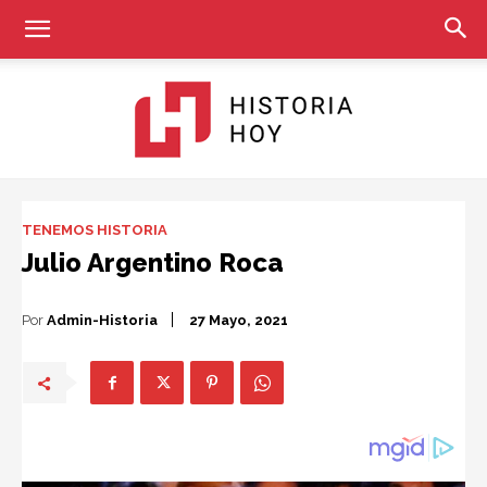
Historia
TENEMOS HISTORIA
Julio Argentino Roca
Hoy
Por
Admin-Historia
27 Mayo, 2021