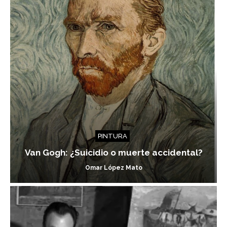
PINTURA
Van Gogh: ¿Suicidio o muerte accidental?
Omar López Mato