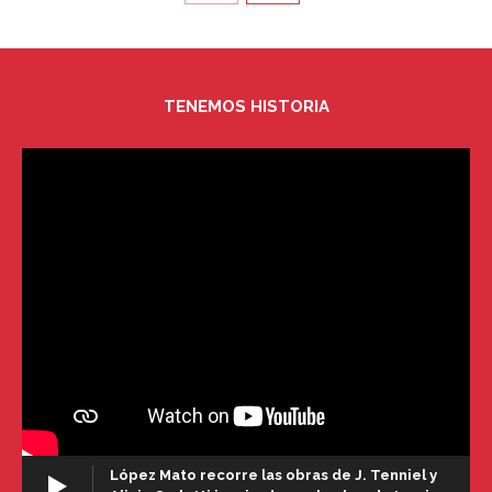
TENEMOS HISTORIA
López Mato recorre las obras de J. Tenniel y