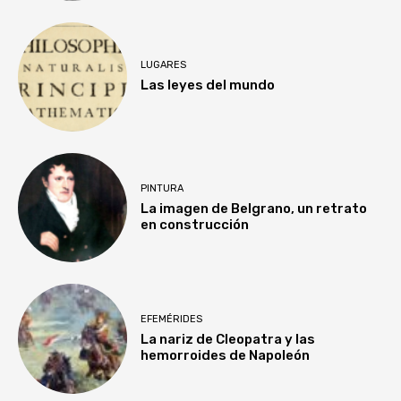
LUGARES
Las leyes del mundo
PINTURA
La imagen de Belgrano, un retrato
en construcción
EFEMÉRIDES
La nariz de Cleopatra y las
hemorroides de Napoleón