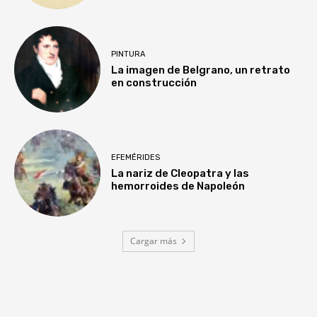
PINTURA
La imagen de Belgrano, un retrato
en construcción
EFEMÉRIDES
La nariz de Cleopatra y las
hemorroides de Napoleón
Cargar más