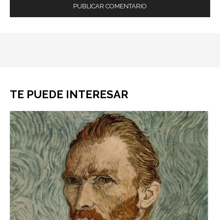
TE PUEDE INTERESAR