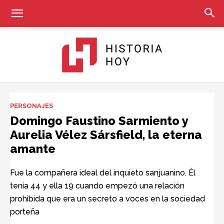
Historia
PERSONAJES
Domingo Faustino Sarmiento y
Aurelia Vélez Sársfield, la eterna
Hoy
amante
Fue la compañera ideal del inquieto sanjuanino. Él
tenía 44 y ella 19 cuando empezó una relación
prohibida que era un secreto a voces en la sociedad
porteña