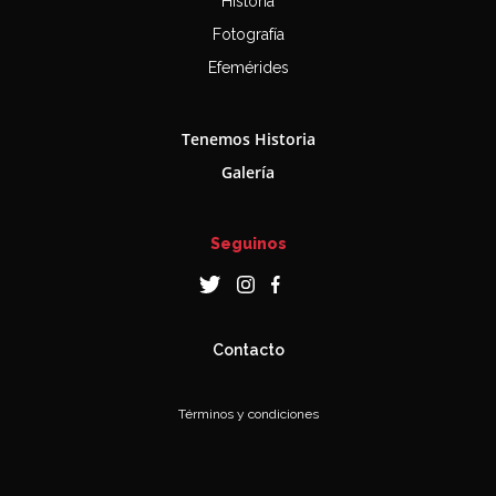
Historia
Fotografía
Efemérides
Tenemos Historia
Galería
Seguinos
Contacto
Términos y condiciones