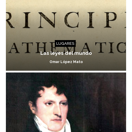
LUGARES
Las leyes del mundo
Omar López Mato