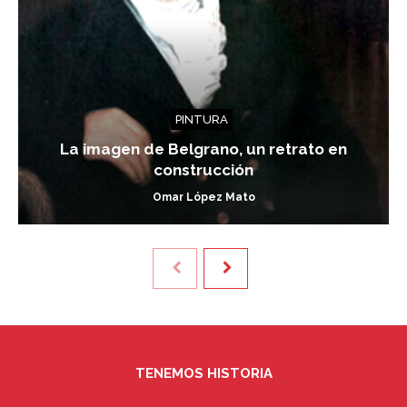
PINTURA
La imagen de Belgrano, un retrato en
construcción
Omar López Mato
TENEMOS HISTORIA