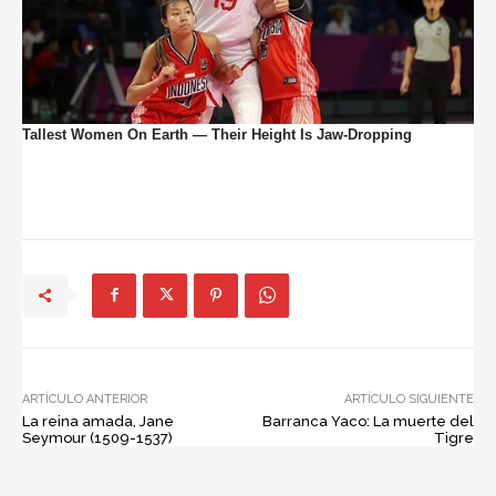
ARTÍCULO ANTERIOR
ARTÍCULO SIGUIENTE
La reina amada, Jane
Barranca Yaco: La muerte del
Seymour (1509-1537)
Tigre