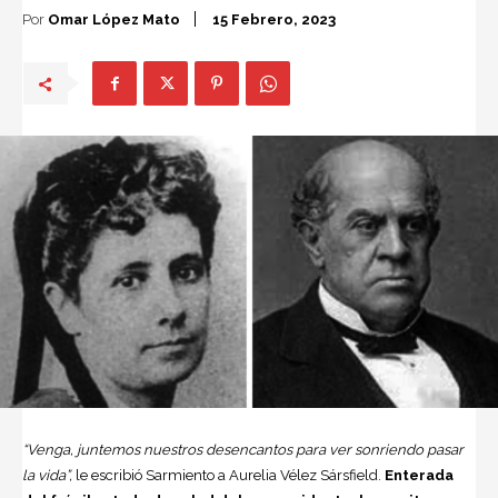
Por
Omar López Mato
15 Febrero, 2023
“Venga, juntemos nuestros desencantos para ver sonriendo pasar
la vida”,
le escribió Sarmiento a Aurelia Vélez Sársfield.
Enterada