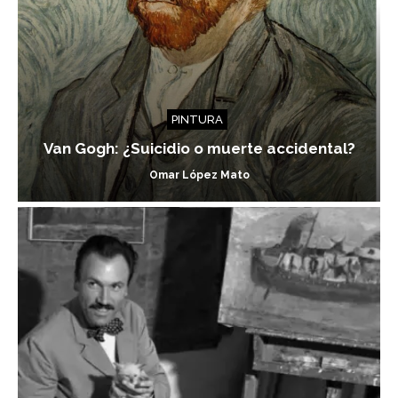
PINTURA
Van Gogh: ¿Suicidio o muerte accidental?
Omar López Mato