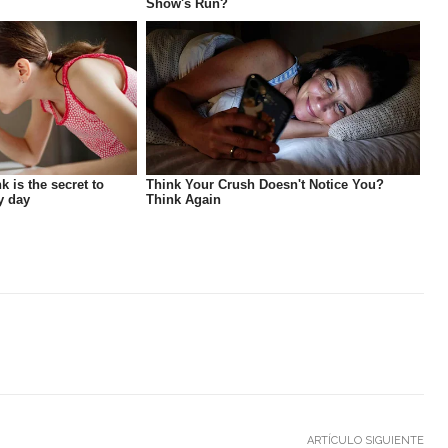
ARTÍCULO SIGUIENTE