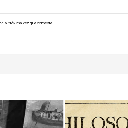
dor la próxima vez que comente.