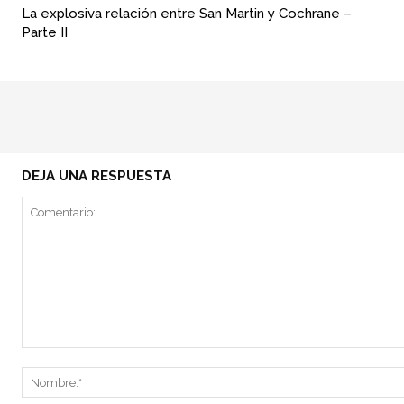
La explosiva relación entre San Martin y Cochrane –
Parte II
DEJA UNA RESPUESTA
Comentario: