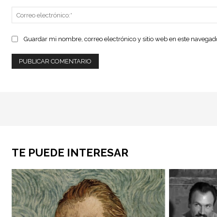
Guardar mi nombre, correo electrónico y sitio web en este navega
TE PUEDE INTERESAR