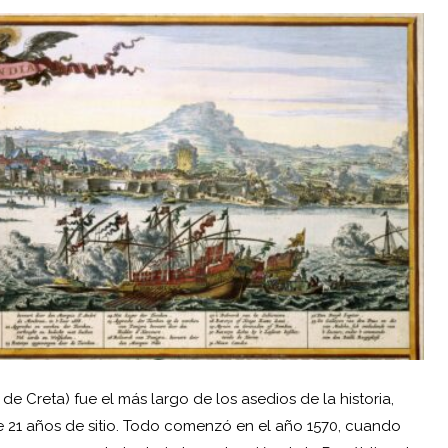
a de Creta) fue el más largo de los asedios de la historia,
 21 años de sitio. Todo comenzó en el año 1570, cuando