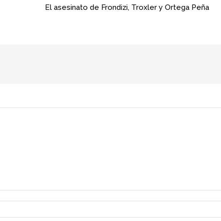
El asesinato de Frondizi, Troxler y Ortega Peña