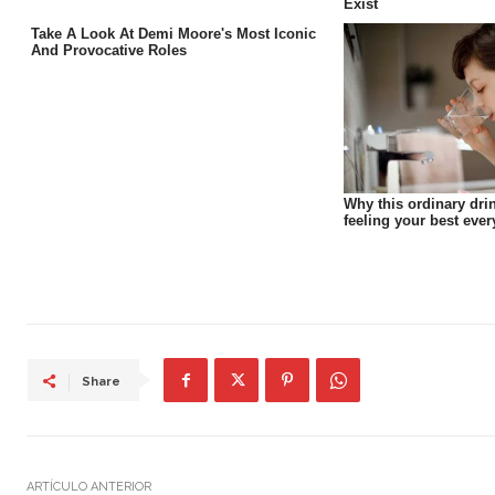
Share
ARTÍCULO ANTERIOR