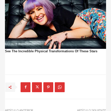
ARTÍCULO ANTERIOR
ARTÍCULO SIGUIENTE