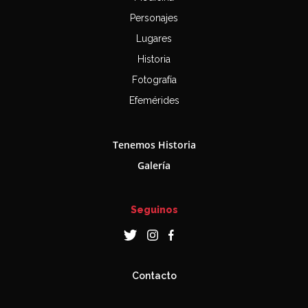
Personajes
Lugares
Historia
Fotografía
Efemérides
Tenemos Historia
Galería
Seguinos
Contacto