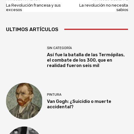
La Revolución francesa y sus
La revolución no necesita
excesos
sabios
ULTIMOS ARTÍCULOS
SIN CATEGORÍA
Así fue la batalla de las Termópilas,
el combate de los 300, que en
realidad fueron seis mil
PINTURA
Van Gogh: ¿Suicidio o muerte
accidental?