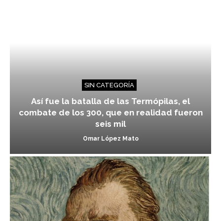
SIN CATEGORÍA
Así fue la batalla de las Termópilas, el
combate de los 300, que en realidad fueron
seis mil
Omar López Mato