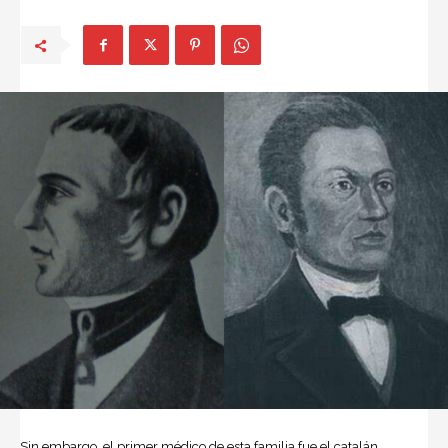
Sin embargo, el primer médico de esta familia fue el catalán