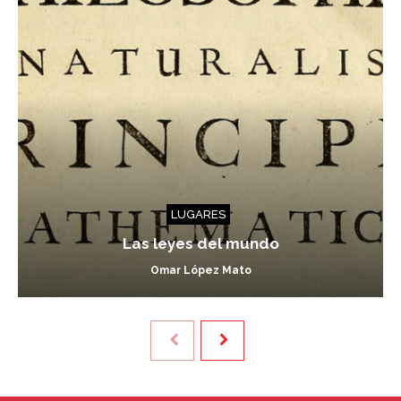
LUGARES
Las leyes del mundo
Omar López Mato