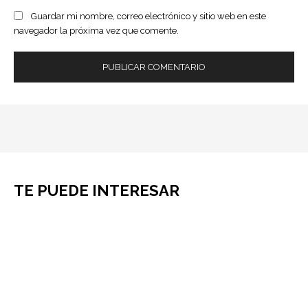
Guardar mi nombre, correo electrónico y sitio web en este
navegador la próxima vez que comente.
TE PUEDE INTERESAR