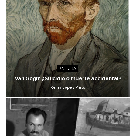
PINTURA
Van Gogh: ¿Suicidio o muerte accidental?
Omar López Mato