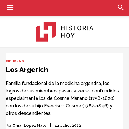
Historia
MEDICINA
Los Argerich
Hoy
Familia fundacional de la medicina argentina, los
logros de sus miembros pasan, a veces confundidos,
especialmente los de Cosme Mariano (1758-1820)
con los de su hijo Francisco Cosme (1787-1846) y
otros descendientes.
Por
Omar López Mato
14 Julio, 2022