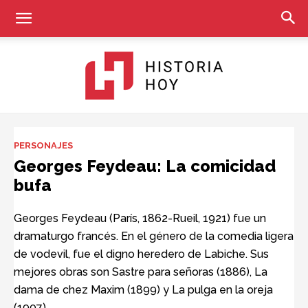
Historia
PERSONAJES
Georges Feydeau: La comicidad
bufa
Hoy
Georges Feydeau (París, 1862-Rueil, 1921) fue un
dramaturgo francés. En el género de la comedia ligera
de vodevil, fue el digno heredero de Labiche. Sus
mejores obras son Sastre para señoras (1886), La
dama de chez Maxim (1899) y La pulga en la oreja
(1907).