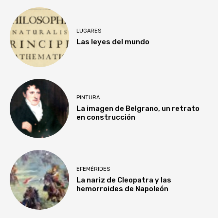
LUGARES
Las leyes del mundo
PINTURA
La imagen de Belgrano, un retrato
en construcción
EFEMÉRIDES
La nariz de Cleopatra y las
hemorroides de Napoleón