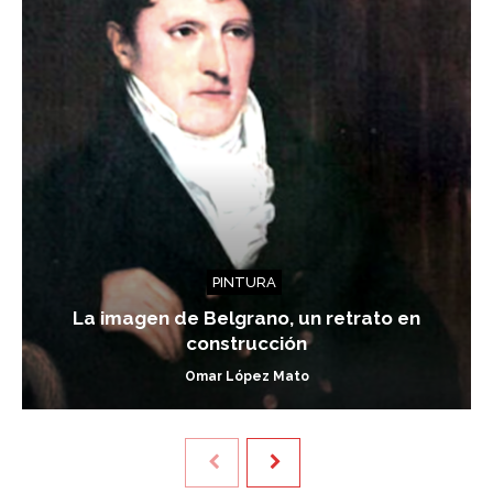
PINTURA
La imagen de Belgrano, un retrato en
construcción
Omar López Mato