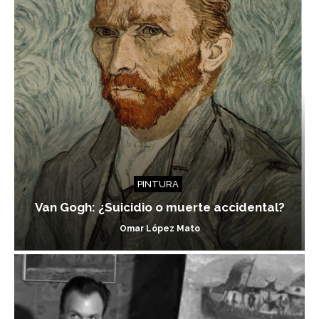
PINTURA
Van Gogh: ¿Suicidio o muerte accidental?
Omar López Mato