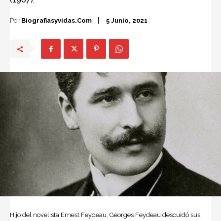
Por
Biografiasyvidas.com
5 Junio, 2021
Hijo del novelista Ernest Feydeau,
Georges Feydeau
descuidó sus