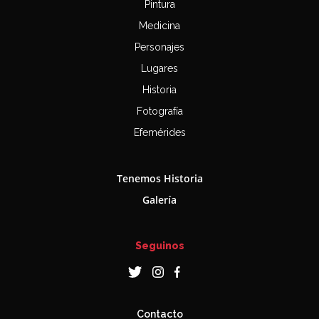
Pintura
Medicina
Personajes
Lugares
Historia
Fotografía
Efemérides
Tenemos Historia
Galería
Seguinos
Contacto