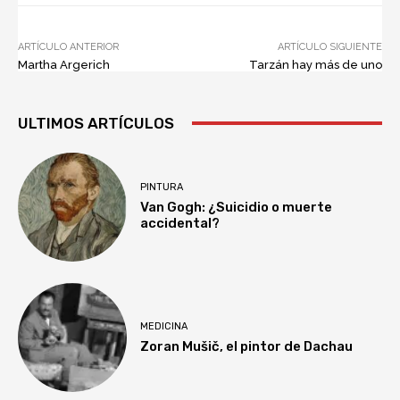
ARTÍCULO ANTERIOR
ARTÍCULO SIGUIENTE
Martha Argerich
Tarzán hay más de uno
ULTIMOS ARTÍCULOS
PINTURA
Van Gogh: ¿Suicidio o muerte
accidental?
MEDICINA
Zoran Mušič, el pintor de Dachau