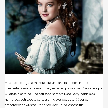
Y es que, de alguna manera, era una artista predestinada a
interpretar a esa princesa culta y rebelde que se avanzó a su tiempo.
Su abuela paterna, una actriz de nombre Rosa Retty, había sido
nombrada actriz de la corte a principios del siglo XX por el
emperador de Austria Francisco José I, cuya esposa fue