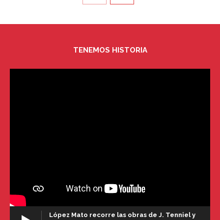
TENEMOS HISTORIA
López Mato recorre las obras de J. Tenniel y