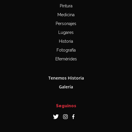
Pintura
Medicina
Personajes
Lugares
Historia
Fotografía
Efemérides
Tenemos Historia
Galería
Seguinos