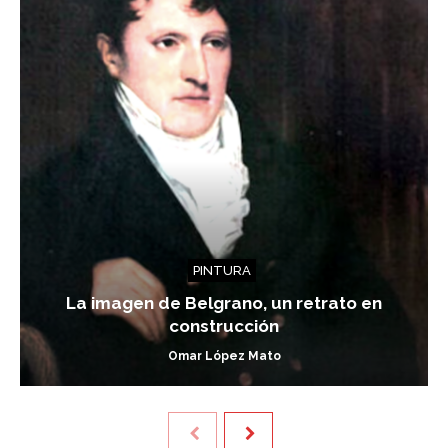
PINTURA
La imagen de Belgrano, un retrato en
construcción
Omar López Mato