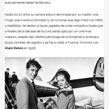
precisamente Isabel de Baviera.
Hasta los 20 años su carrera estuvo dominada por su madre, una
mujer que mantuvo amistad (y se rumorea que algo más) con
Hitler
y Goebbles. Se dedicó a hacer papeles de corte romántico hasta que
a finales de la década de los cincuenta optó por un cine más
maduro, alejado del célebre personaje de la emperatriz austriaca.
Quiso cambiar de registro y se fue a rodar a Francia ‘Amoríos’ con
Alain Delon
en 1958.