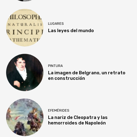
LUGARES
Las leyes del mundo
PINTURA
La imagen de Belgrano, un retrato
en construcción
EFEMÉRIDES
La nariz de Cleopatra y las
hemorroides de Napoleón