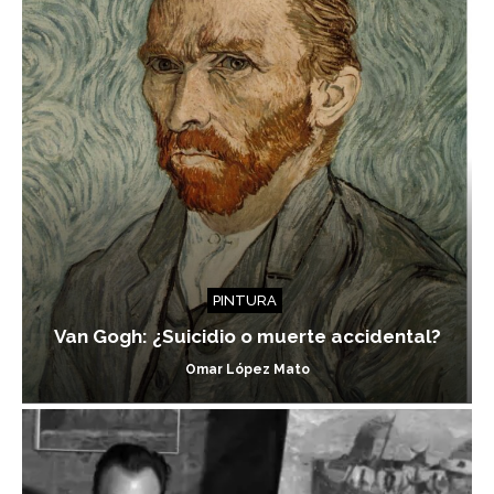
PINTURA
Van Gogh: ¿Suicidio o muerte accidental?
Omar López Mato