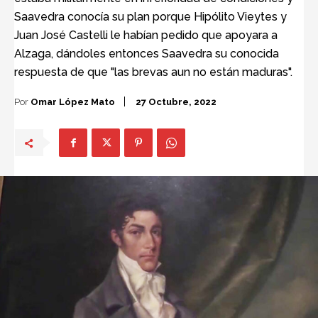
Saavedra conocía su plan porque Hipólito Vieytes y
Juan José Castelli le habían pedido que apoyara a
Alzaga, dándoles entonces Saavedra su conocida
respuesta de que "las brevas aun no están maduras".
Por
Omar López Mato
27 Octubre, 2022