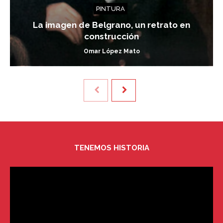
PINTURA
La imagen de Belgrano, un retrato en
construcción
Omar López Mato
TENEMOS HISTORIA