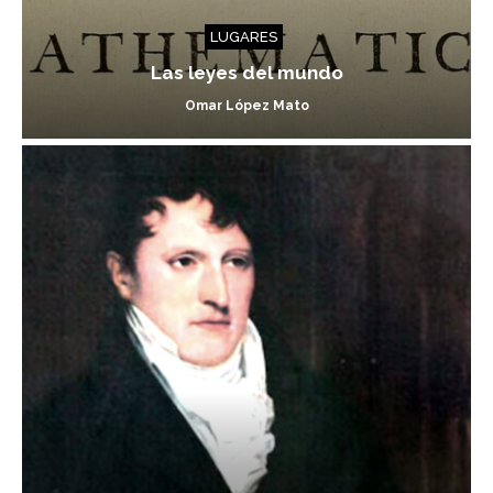
LUGARES
Las leyes del mundo
Omar López Mato