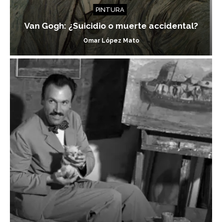
PINTURA
Van Gogh: ¿Suicidio o muerte accidental?
Omar López Mato