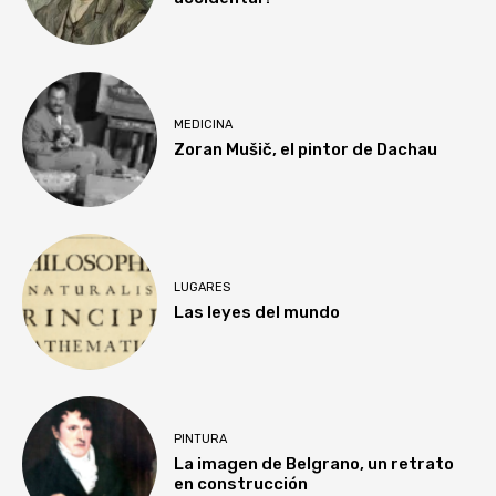
MEDICINA
Zoran Mušič, el pintor de Dachau
LUGARES
Las leyes del mundo
PINTURA
La imagen de Belgrano, un retrato
en construcción