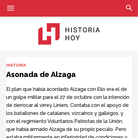
Historia
HISTORIA
Asonada de Alzaga
Hoy
El plan que había acordado Alzaga con Elío era el de
un golpe militar para el 27 de octubre con la intención
de derrocar al virrey Liniers. Contaba con el apoyo de
los batallones de catalanes, vizcaínos y gallegos, y
con el regimiento Voluntarios Patriotas de la Unión,
que había armado Alzaga de su propio peculio. Pero
estaba militarmente en inferioridad de condiciones y