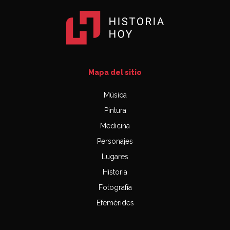
Mapa del sitio
Música
Pintura
Medicina
Personajes
Lugares
Historia
Fotografía
Efemérides