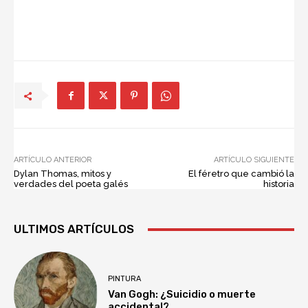
ARTÍCULO ANTERIOR
ARTÍCULO SIGUIENTE
Dylan Thomas, mitos y
El féretro que cambió la
verdades del poeta galés
historia
ULTIMOS ARTÍCULOS
PINTURA
Van Gogh: ¿Suicidio o muerte
accidental?