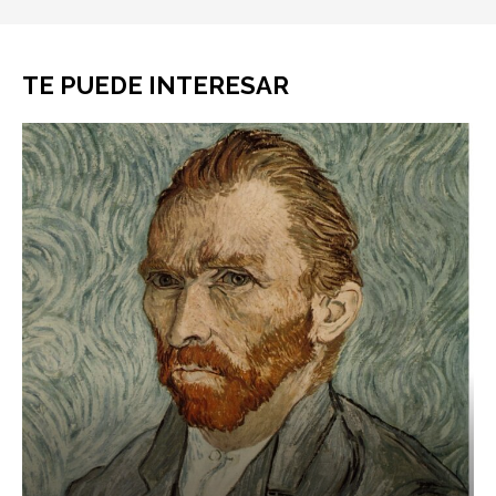
TE PUEDE INTERESAR