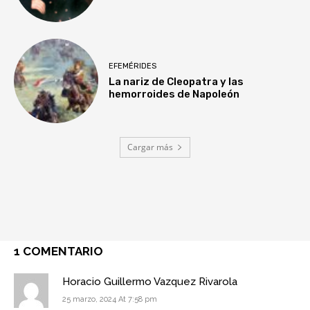
EFEMÉRIDES
La nariz de Cleopatra y las
hemorroides de Napoleón
Cargar más
1 COMENTARIO
Horacio Guillermo Vazquez Rivarola
25 marzo, 2024 At 7:58 pm